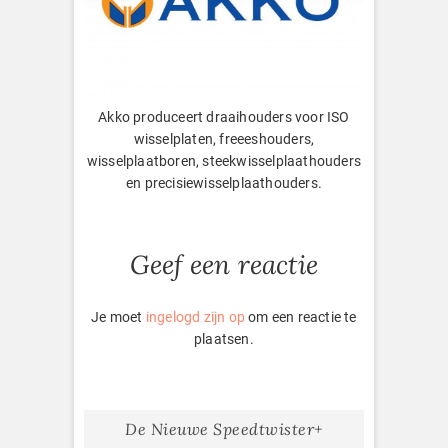
Akko produceert draaihouders voor ISO
wisselplaten, freeeshouders,
wisselplaatboren, steekwisselplaathouders
en precisiewisselplaathouders.
Geef een reactie
Je moet
ingelogd zijn op
om een reactie te
plaatsen.
De Nieuwe Speedtwister+