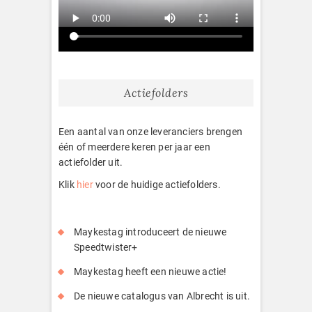
Actiefolders
Een aantal van onze leveranciers brengen
één of meerdere keren per jaar een
actiefolder uit.
Klik
hier
voor de huidige actiefolders.
Maykestag introduceert de nieuwe
Speedtwister+
Maykestag heeft een nieuwe actie!
De nieuwe catalogus van Albrecht is uit.