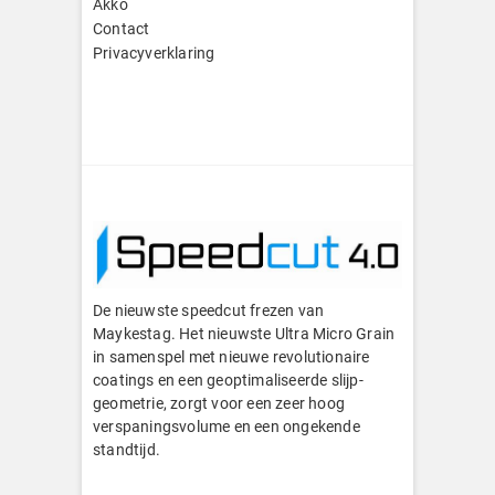
Akko
Contact
Privacyverklaring
De nieuwste speedcut frezen van
Maykestag. Het nieuwste Ultra Micro Grain
in samenspel met nieuwe revolutionaire
coatings en een geoptimaliseerde slijp-
geometrie, zorgt voor een zeer hoog
verspaningsvolume en een ongekende
standtijd.