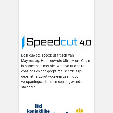
De nieuwste speedcut frezen van
Maykestag. Het nieuwste Ultra Micro Grain
in samenspel met nieuwe revolutionaire
coatings en een geoptimaliseerde slijp-
geometrie, zorgt voor een zeer hoog
verspaningsvolume en een ongekende
standtijd.