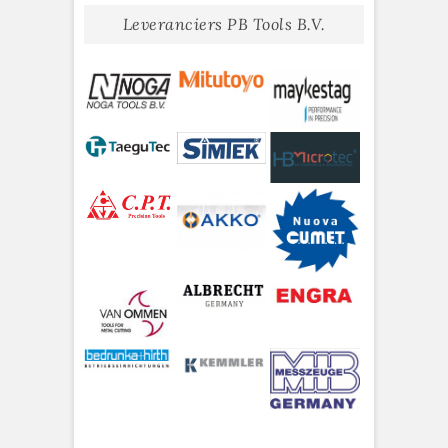
Leveranciers PB Tools B.V.