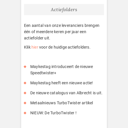
Actiefolders
Een aantal van onze leveranciers brengen
één of meerdere keren per jaar een
actiefolder uit.
Klik
hier
voor de huidige actiefolders.
Maykestag introduceert de nieuwe
Speedtwister+
Maykestag heeft een nieuwe actie!
De nieuwe catalogus van Albrecht is uit.
Metaalnieuws TurboTwister artikel
NIEUW: De TurboTwister !