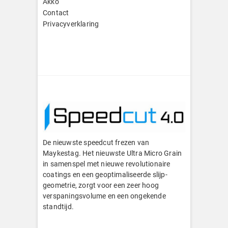
Akko
Contact
Privacyverklaring
De nieuwste speedcut frezen van
Maykestag. Het nieuwste Ultra Micro Grain
in samenspel met nieuwe revolutionaire
coatings en een geoptimaliseerde slijp-
geometrie, zorgt voor een zeer hoog
verspaningsvolume en een ongekende
standtijd.