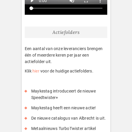
Actiefolders
Een aantal van onze leveranciers brengen
één of meerdere keren per jaar een
actiefolder uit.
Klik
hier
voor de huidige actiefolders.
Maykestag introduceert de nieuwe
Speedtwister+
Maykestag heeft een nieuwe actie!
De nieuwe catalogus van Albrecht is uit.
Metaalnieuws TurboTwister artikel