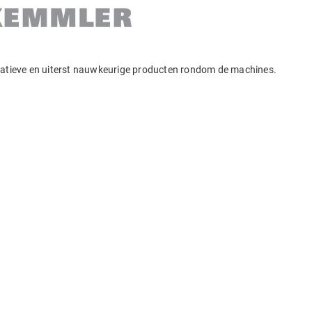
ovatieve en uiterst nauwkeurige producten rondom de machines.