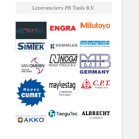
Leveranciers PB Tools B.V.