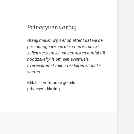
Privacyverklaring
.V.
Graag maken wij u er op attent dat wij de
persoonsgegevens die u ons verstrekt
zullen verzamelen en gebruiken omdat dit
noodzakelijk is om een eventuele
overeenkomst met u te sluiten en uit te
voeren.
Klik
hier
voor onze gehele
privacyverklaring