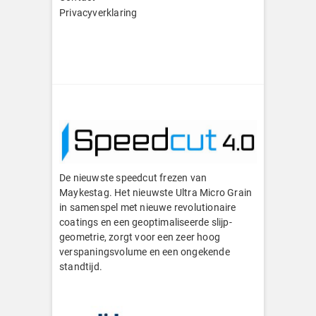
Privacyverklaring
De nieuwste speedcut frezen van
Maykestag. Het nieuwste Ultra Micro Grain
in samenspel met nieuwe revolutionaire
coatings en een geoptimaliseerde slijp-
geometrie, zorgt voor een zeer hoog
verspaningsvolume en een ongekende
standtijd.