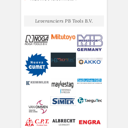
Leveranciers PB Tools B.V.